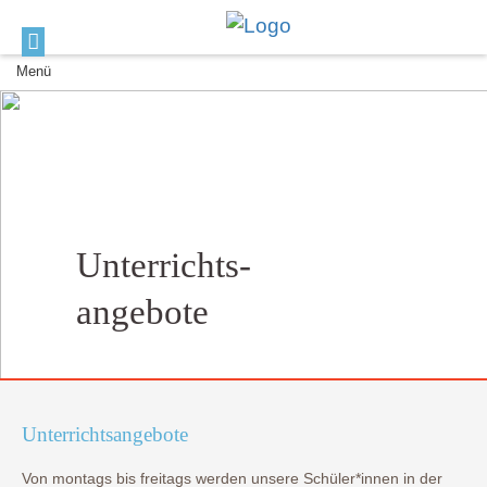
Menü
Unterrichts­
angebote
Unterrichtsangebote
Von montags bis freitags werden unsere Schüler*innen in der