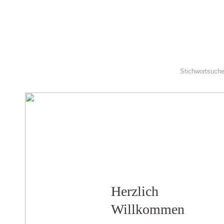
Herzlich
Willkommen